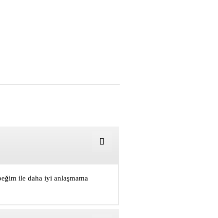
öpeğim ile daha iyi anlaşmama