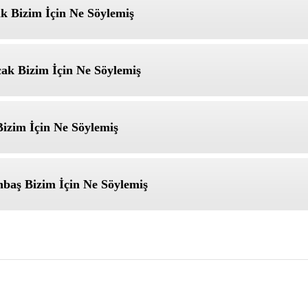
k Bizim İçin Ne Söylemiş
ak Bizim İçin Ne Söylemiş
izim İçin Ne Söylemiş
baş Bizim İçin Ne Söylemiş