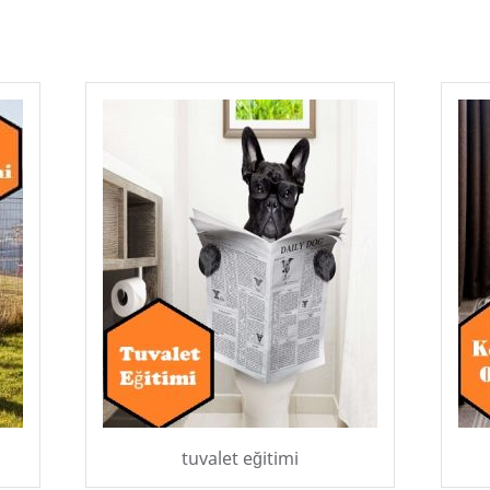
tuvalet eğitimi