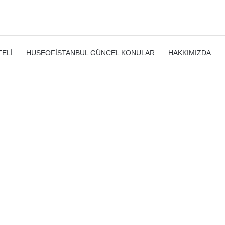
ELI
HUSEOFISTANBUL GÜNCEL KONULAR
HAKKIMIZDA