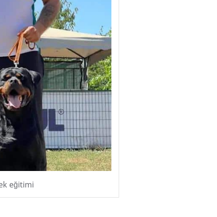
k eğitimi