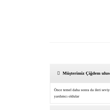
Müşterimiz Çiğdem uluso
Önce temel daha sonra da ileri seviy
yardımcı oldular