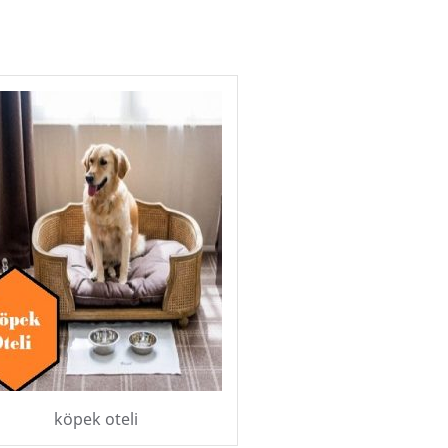
köpek oteli