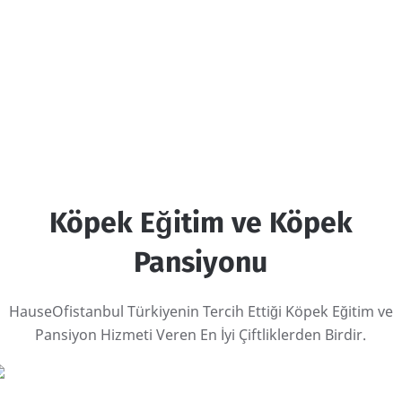
Köpek Eğitim ve Köpek
Pansiyonu
HauseOfistanbul Türkiyenin Tercih Ettiği Köpek Eğitim ve
Pansiyon Hizmeti Veren En İyi Çiftliklerden Birdir.