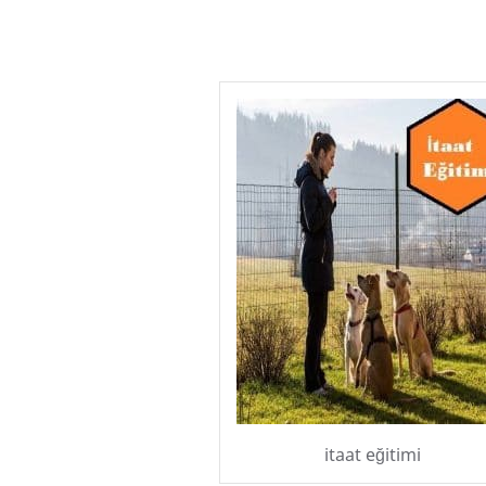
itaat eğitimi